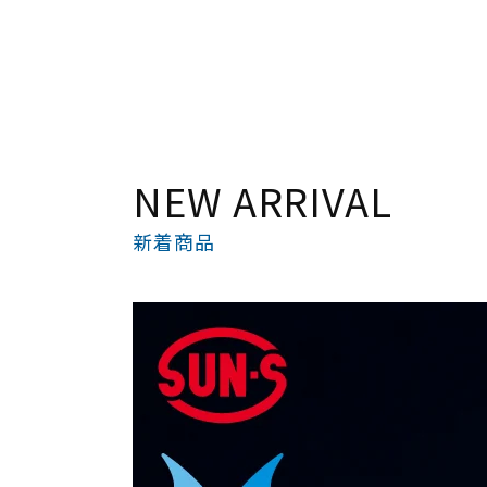
NEW ARRIVAL
新着商品